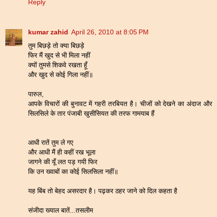
Reply
kumar zahid
April 26, 2010 at 8:05 PM
तुम बिछड़े तो क्या बिछड़े
फिर मैं खुद से भी मिला नहीं
क्यों तुमसे शिकवे रखता हूँ
और खुद से कोई गिला नहीं॥
पारुल,
आपके विचारों की बुनावट में गहरी तरबियत है। चीजों को देखने का अंदाज और
सिलसिले के तार पंजाबी खुसीसियत की तरफ गामयाब हैं
आधी रातें तुम ले गए
और आधी मैं ही कहीं रख भूला
जागने की यूँ लत पड़ गयी फिर
कि उन ख्वाबों का कोई सिलसिला नहीं॥
यह बिंब तो बेहद असरदार है। पढ़कर ठहर जाने को दिल कहता है
संजीदा ख्याल बातें...तसलीम