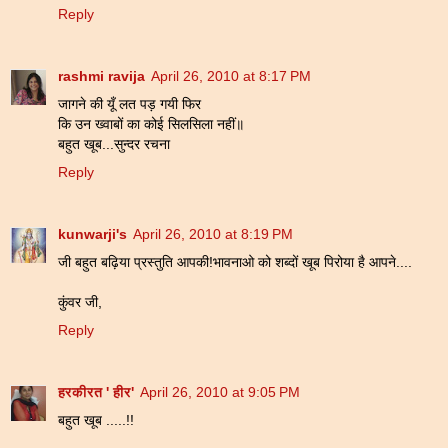
Reply
rashmi ravija
April 26, 2010 at 8:17 PM
जागने की यूँ लत पड़ गयी फिर
कि उन ख्वाबों का कोई सिलसिला नहीं॥
बहुत खूब...सुन्दर रचना
Reply
kunwarji's
April 26, 2010 at 8:19 PM
जी बहुत बढ़िया प्रस्तुति आपकी!भावनाओ को शब्दों खूब पिरोया है आपने....
कुंवर जी,
Reply
हरकीरत ' हीर'
April 26, 2010 at 9:05 PM
बहुत खूब .....!!