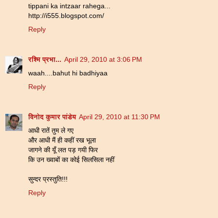
tippani ka intzaar rahega...
http://i555.blogspot.com/
Reply
रश्मि प्रभा...
April 29, 2010 at 3:06 PM
waah....bahut hi badhiyaa
Reply
विनोद कुमार पांडेय
April 29, 2010 at 11:30 PM
आधी रातें तुम ले गए
और आधी मैं ही कहीं रख भूला
जागने की यूँ लत पड़ गयी फिर
कि उन ख्वाबों का कोई सिलसिला नहीं
सुन्दर प्रस्तुति!!!
Reply