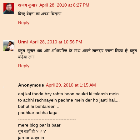
अजय कुमार
April 28, 2010 at 8:27 PM
विरह वेदना का अच्छा चित्रण
Reply
Urmi
April 28, 2010 at 10:56 PM
बहुत सुन्दर भाव और अभिव्यक्ति के साथ आपने शानदार रचना लिखा है! बहुत
बढ़िया लगा!
Reply
Anonymous
April 29, 2010 at 1:15 AM
aaj kal thoda bzy rahta hoon naukri ki talaash mein..
to achhi rachnayein padhne mein der ho jaati hai....
bahut hi behtareen ...
padhkar achha laga...
-------------------------------------
mere blog par is baar
तुम कहाँ हो ? ? ?
jaroor aayein...