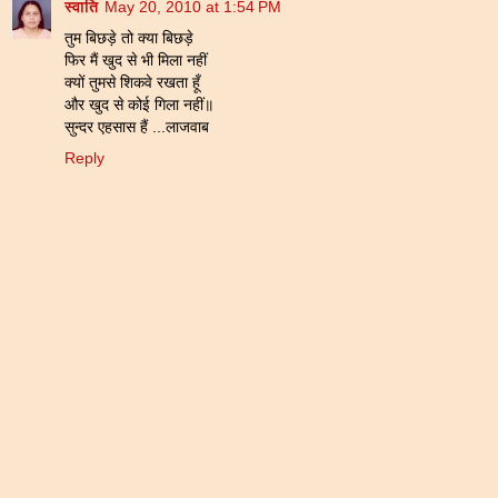
स्वाति
May 20, 2010 at 1:54 PM
तुम बिछड़े तो क्या बिछड़े
फिर मैं खुद से भी मिला नहीं
क्यों तुमसे शिकवे रखता हूँ
और खुद से कोई गिला नहीं॥
सुन्दर एहसास हैं ...लाजवाब
Reply