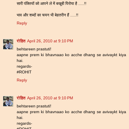
सारी पंक्तियों को आपने ले में बखूबी पिरोया है .....!!
भाव और शब्दों का चयन भी बेहतरीन हैं .....!!
Reply
रोहित
April 26, 2010 at 9:10 PM
behtareen prastuti!
aapne prem ki bhavnaao ko acche dhang se avivaykt kiya
hai.
regards-
#ROHIT
Reply
रोहित
April 26, 2010 at 9:10 PM
behtareen prastuti!
aapne prem ki bhavnaao ko acche dhang se avivaykt kiya
hai.
regards-
#ROHIT