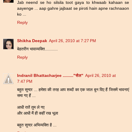
Jab neend se ho silsila toot gaya to khwaab kahaan se
aayenge ... aap gahre jajbaat se piroti hain apne rachnaaon
ko ...
Reply
Shikha Deepak
April 26, 2010 at 7:27 PM
बेहतरीन भावाव्यक्ति...........
Reply
Indranil Bhattacharjee ........."सैल"
April 26, 2010 at
7:47 PM
बहुत सुन्दर ... हमेशा की तरह आप शब्दों का एक जाल बुन दिए हैं जिसमें भावनाएं
समा गए हैं ...
आधी रातें तुम ले गए
और आधी मैं ही कहीं रख भूला
बहुत सुन्दर अभिव्यक्ति है ...