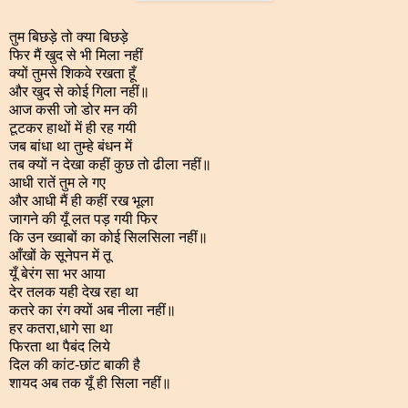
तुम बिछड़े तो क्या बिछड़े
फिर मैं खुद से भी मिला नहीं
क्यों तुमसे शिकवे रखता हूँ
और खुद से कोई गिला नहीं॥
आज कसी जो डोर मन की
टूटकर हाथों में ही रह गयी
जब बांधा था तुम्हे बंधन में
तब क्यों न देखा कहीं कुछ तो ढीला नहीं॥
आधी रातें तुम ले गए
और आधी मैं ही कहीं रख भूला
जागने की यूँ लत पड़ गयी फिर
कि उन ख्वाबों का कोई सिलसिला नहीं॥
आँखों के सूनेपन में तू
यूँ बेरंग सा भर आया
देर तलक यही देख रहा था
कतरे का रंग क्यों अब नीला नहीं॥
हर कतरा,धागे सा था
फिरता था पैबंद लिये
दिल की कांट-छांट बाकी है
शायद अब तक यूँ ही सिला नहीं॥