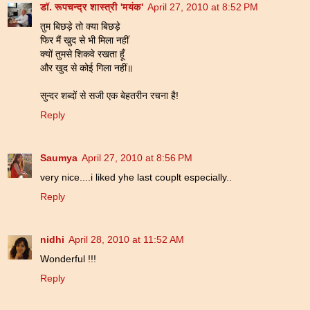
डॉ. रूपचन्द्र शास्त्री 'मयंक'
April 27, 2010 at 8:52 PM
तुम बिछड़े तो क्या बिछड़े
फिर मैं खुद से भी मिला नहीं
क्यों तुमसे शिकवे रखता हूँ
और खुद से कोई गिला नहीं॥
सुन्दर शब्दों से सजी एक बेहतरीन रचना है!
Reply
Saumya
April 27, 2010 at 8:56 PM
very nice....i liked yhe last couplt especially..
Reply
nidhi
April 28, 2010 at 11:52 AM
Wonderful !!!
Reply