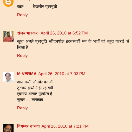
वाह!!.......बेहतरीन प्रस्तुती
Reply
संजय भास्‍कर
April 26, 2010 at 6:52 PM
बहुत अच्छी प्रस्तुति संवेदनशील हृदयस्पर्शी मन के भावों को बहुत गहराई से
लिखा है
Reply
M VERMA
April 26, 2010 at 7:03 PM
आज कसी जो डोर मन की
टूटकर हाथों में ही रह गयी
एहसास अत्यंत मुखरित हैं
सुन्दर --- लाजवाब
Reply
दिगम्बर नासवा
April 26, 2010 at 7:21 PM