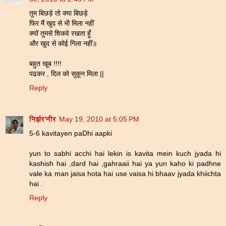
तुम बिछड़े तो क्या बिछड़े
फिर मैं खुद से भी मिला नहीं
क्यों तुमसे शिकवे रखता हूँ
और खुद से कोई गिला नहीं॥
बहुत खूब !!!!
पढकर , दिल को सुकून मिला ||
Reply
निर्झर'नीर
May 19, 2010 at 5:05 PM
5-6 kavitayen paDhi aapki
yun to sabhi acchi hai lekin is kavita mein kuch jyada hi
kashish hai ,dard hai ,gahraaii hai ya yun kaho ki padhne
vale ka man jaisa hota hai use vaisa hi bhaav jyada khiichta
hai .
Reply