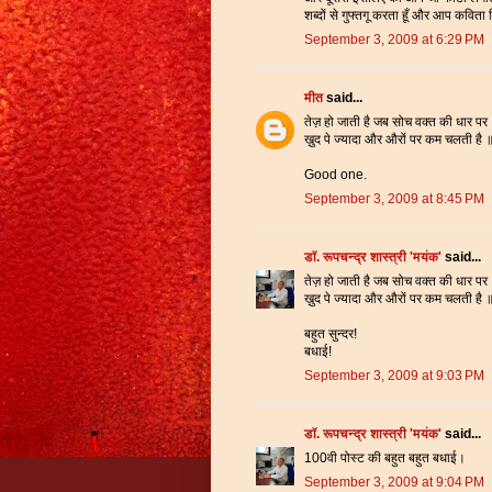
शब्दों से गुफ्तगू करता हूँ और आप कव
September 3, 2009 at 6:29 PM
मीत
said...
तेज़ हो जाती है जब सोच वक्त की धार पर
ख़ुद पे ज्यादा और औरों पर कम चलती है 
Good one.
September 3, 2009 at 8:45 PM
डॉ. रूपचन्द्र शास्त्री 'मयंक'
said...
तेज़ हो जाती है जब सोच वक्त की धार पर
ख़ुद पे ज्यादा और औरों पर कम चलती है 
बहुत सुन्दर!
बधाई!
September 3, 2009 at 9:03 PM
डॉ. रूपचन्द्र शास्त्री 'मयंक'
said...
100वी पोस्ट की बहुत बहुत बधाई।
September 3, 2009 at 9:04 PM