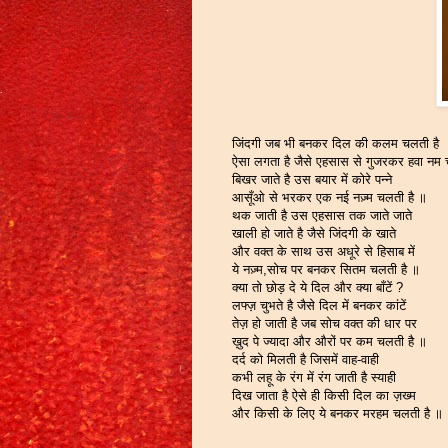
जिंदगी जब भी बनकर दिल की कलम चलती है
ऐसा लगता है जैसे एहसास से गुजरकर हवा नम 
बिखर जाते है उस बयार में कोरे पन्ने
आसूँओ से भरकर एक नई नज़्म चलती है ॥
थक जाती है उस एहसास तक जाते जाते
खाली हो जाते है जैसे जिंदगी के खाते
और वक्त के साथ उस अधूरे से हिसाब में
ये नज़्म,सोच पर बनकर सितम चलती है ॥
क्या तो छोड़ दे ये दिल और क्या बाँटें ?
लफ्ज़ चुभते है जैसे दिल में बनकर कांटें
तेज़ हो जाती है जब सोच वक्त की धार पर
ख़ुद पे ज्यादा और औरों पर कम चलती है ॥
दर्द को मिलती है जिसमें वाह-वाही
कभी लहू के रंग में रंग जाती है स्याही
दिख जाता है ऐसे ही किसी दिल का ज़ख्म
और किसी के लिए ये बनकर मरहम चलती है ॥